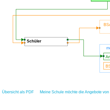
Übersicht als PDF
Meine Schule möchte die Angebote von 