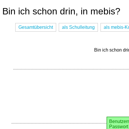
Bin ich schon drin, in mebis?
Gesamtübersicht
als Schulleitung
als mebis-K