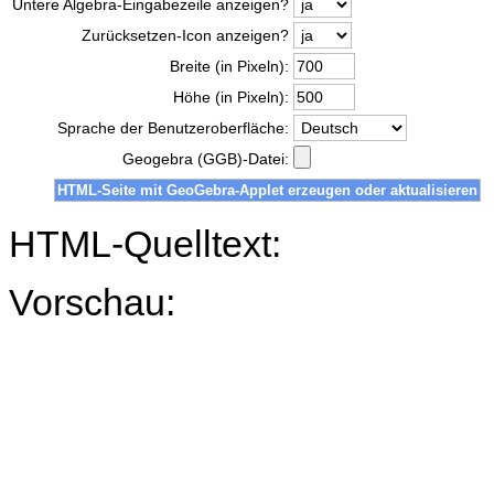
Untere Algebra-Eingabezeile anzeigen?
Zurücksetzen-Icon anzeigen?
Breite (in Pixeln):
Höhe (in Pixeln):
Sprache der Benutzeroberfläche:
Geogebra (GGB)-Datei:
HTML-Quelltext:
Vorschau: