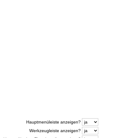
Hauptmenüleiste anzeigen?
Werkzeugleiste anzeigen?